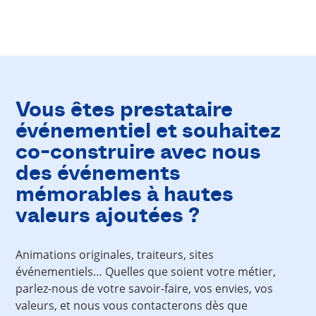
Vous êtes prestataire
événementiel et souhaitez
co-construire avec nous
des événements
mémorables à hautes
valeurs ajoutées ?
Animations originales, traiteurs, sites
événementiels… Quelles que soient votre métier,
parlez-nous de votre savoir-faire, vos envies, vos
valeurs, et nous vous contacterons dès que