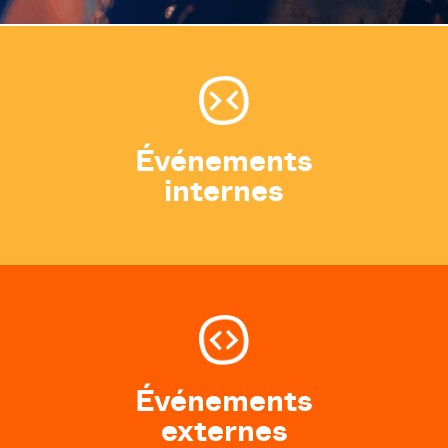
Événements
internes
Événements
externes