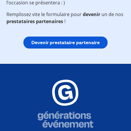
l’occasion se présentera : )
Remplissez vite le formulaire pour
devenir
un de nos
prestataires partenaires
!
Devenir prestataire partenaire