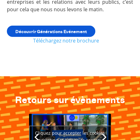
entreprises et les relations avec leurs publics, c’est
pour cela que nous nous levons le matin.
Découvrir Générations Evénement
Téléchargez notre brochure
Retours sur évènements
Cliquez pour accepter les cookies