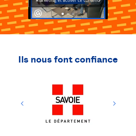
marketing et activer ce contenu
Ils nous font confiance