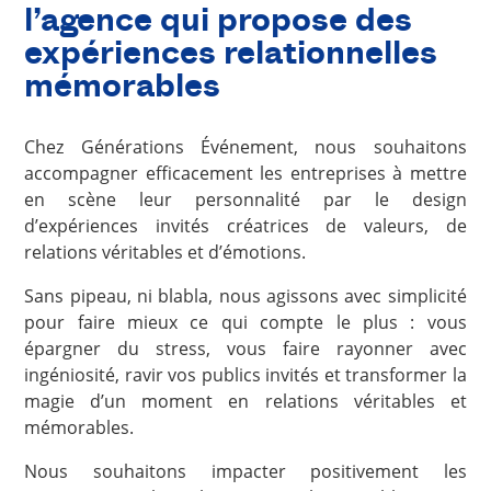
l’agence qui propose des
expériences relationnelles
mémorables
Chez Générations Événement, nous souhaitons
accompagner efficacement les entreprises à mettre
en scène leur personnalité par le design
d’expériences invités créatrices de valeurs, de
relations véritables et d’émotions.
Sans pipeau, ni blabla, nous agissons avec simplicité
pour faire mieux ce qui compte le plus : vous
épargner du stress, vous faire rayonner avec
ingéniosité, ravir vos publics invités et transformer la
magie d’un moment en relations véritables et
mémorables.
Nous souhaitons impacter positivement les