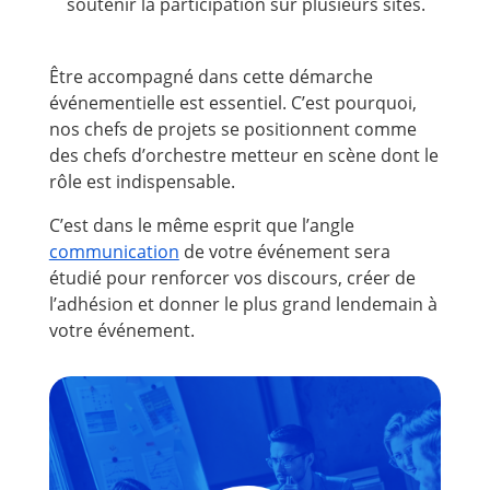
soutenir la participation sur plusieurs sites.
Être accompagné dans cette démarche
événementielle est essentiel. C’est pourquoi,
nos chefs de projets se positionnent comme
des chefs d’orchestre metteur en scène dont le
rôle est indispensable.
C’est dans le même esprit que l’angle
communication
de votre événement sera
étudié pour renforcer vos discours, créer de
l’adhésion et donner le plus grand lendemain à
votre événement.