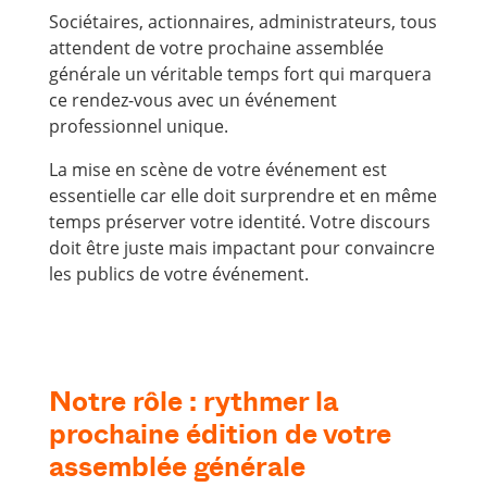
Sociétaires, actionnaires, administrateurs, tous
attendent de votre prochaine assemblée
générale un véritable temps fort qui marquera
ce rendez-vous avec un événement
professionnel unique.
La mise en scène de votre événement est
essentielle car elle doit surprendre et en même
temps préserver votre identité. Votre discours
doit être juste mais impactant pour convaincre
les publics de votre événement.
Notre rôle : rythmer la
prochaine édition de votre
assemblée générale