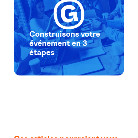
Construisons votre
événement en 3
étapes