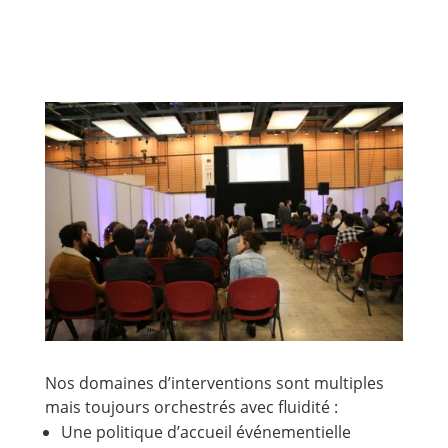
Nos domaines d’interventions sont multiples
mais toujours orchestrés avec fluidité :
Une politique d’accueil événementielle