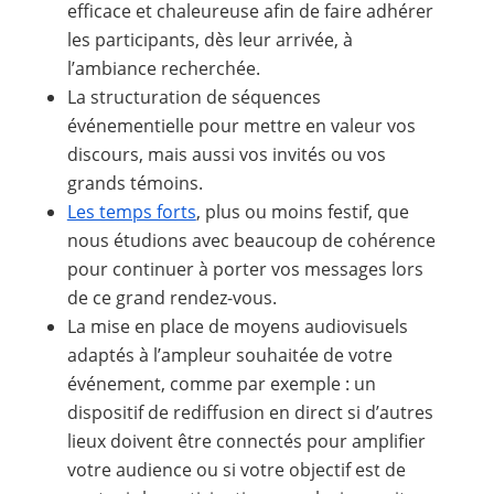
efficace et chaleureuse afin de faire adhérer
les participants, dès leur arrivée, à
l’ambiance recherchée.
La structuration de séquences
événementielle pour mettre en valeur vos
discours, mais aussi vos invités ou vos
grands témoins.
Les temps forts
, plus ou moins festif, que
nous étudions avec beaucoup de cohérence
pour continuer à porter vos messages lors
de ce grand rendez-vous.
La mise en place de moyens audiovisuels
adaptés à l’ampleur souhaitée de votre
événement, comme par exemple : un
dispositif de rediffusion en direct si d’autres
lieux doivent être connectés pour amplifier
votre audience ou si votre objectif est de