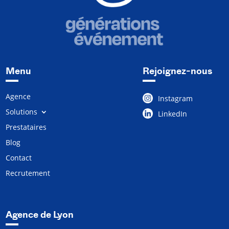
Menu
Rejoignez-nous
Agence
Instagram
Solutions
LinkedIn
Prestataires
Blog
Contact
Recrutement
Agence de Lyon