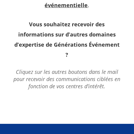
événementielle
.
Vous souhaitez recevoir des
informations sur d’autres domaines
d’expertise de Générations Événement
?
Cliquez sur les autres boutons dans le mail
pour recevoir des communications ciblées en
fonction de vos centres d’intérêt.