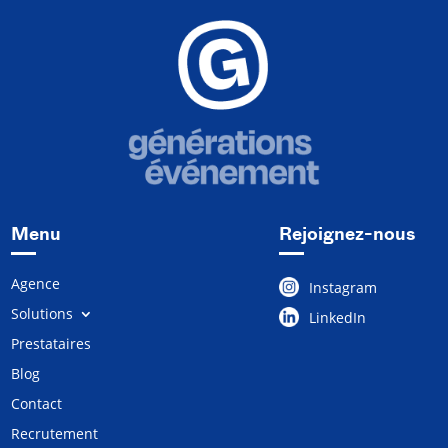
Menu
Rejoignez-nous
Agence
Instagram
Solutions
LinkedIn
Prestataires
Blog
Contact
Recrutement