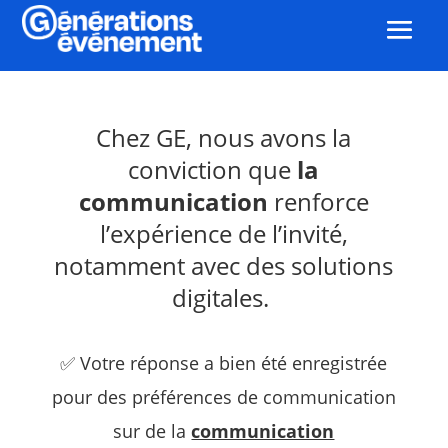
Chez GE, nous avons la
conviction que
la
communication
renforce
l’expérience de l’invité,
notamment avec des solutions
digitales.
✅ Votre réponse a bien été enregistrée
pour des préférences de communication
sur de la
communication