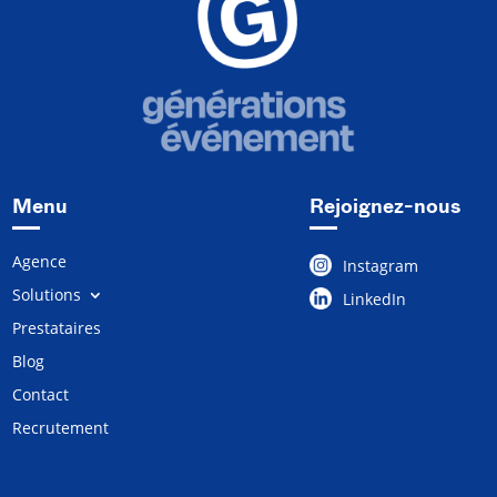
Menu
Rejoignez-nous
Agence
Instagram
Solutions
LinkedIn
Prestataires
Blog
Contact
Recrutement