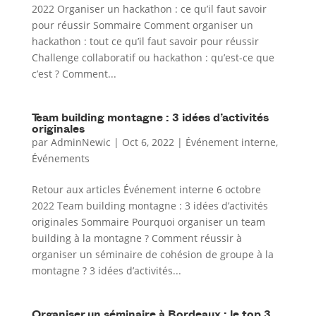
2022 Organiser un hackathon : ce qu’il faut savoir
pour réussir Sommaire Comment organiser un
hackathon : tout ce qu’il faut savoir pour réussir
Challenge collaboratif ou hackathon : qu’est-ce que
c’est ? Comment...
Team building montagne : 3 idées d’activités
originales
par
AdminNewic
|
Oct 6, 2022
|
Événement interne
,
Événements
Retour aux articles Événement interne 6 octobre
2022 Team building montagne : 3 idées d’activités
originales Sommaire Pourquoi organiser un team
building à la montagne ? Comment réussir à
organiser un séminaire de cohésion de groupe à la
montagne ? 3 idées d’activités...
Organiser un séminaire à Bordeaux : le top 3