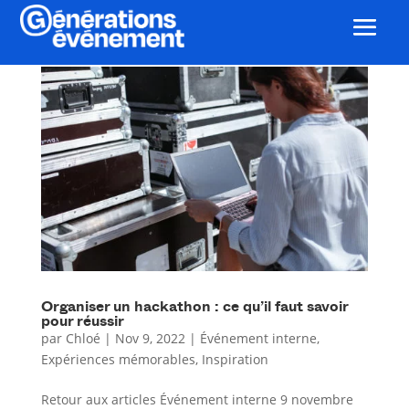
Organiser un hackathon : ce qu’il faut savoir
pour réussir
par
Chloé
|
Nov 9, 2022
|
Événement interne
,
Expériences mémorables
,
Inspiration
Retour aux articles Événement interne 9 novembre