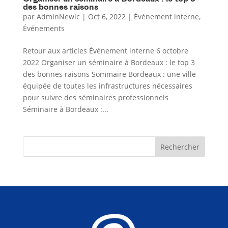
des bonnes raisons
par
AdminNewic
|
Oct 6, 2022
|
Événement interne
,
Événements
Retour aux articles Événement interne 6 octobre
2022 Organiser un séminaire à Bordeaux : le top 3
des bonnes raisons Sommaire Bordeaux : une ville
équipée de toutes les infrastructures nécessaires
pour suivre des séminaires professionnels
Séminaire à Bordeaux :...
Rechercher